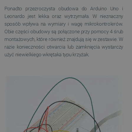
Ponadto przezroczysta obudowa do Arduino Uno i
Leonardo jest lekka oraz wytrzymała. W nieznaczny
sposób wpływa na wymiary i wagę mikrokontrolerów.
Obie części obudowy są połączone przy pomocy 4 śrub
montażowych, które również znajdują się w zestawie. W
razie konieczności otwarcia lub zamknięcia wystarczy
użyć niewielkiego wkrętaka typu krzyżak.