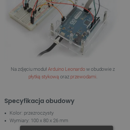
Na zdjęciu moduł
Arduino Leonardo
w obudowie z
płytką stykową
oraz
przewodami
.
Specyfikacja obudowy
Kolor: przezroczysty
Wymiary: 100 x 80 x 26 mm