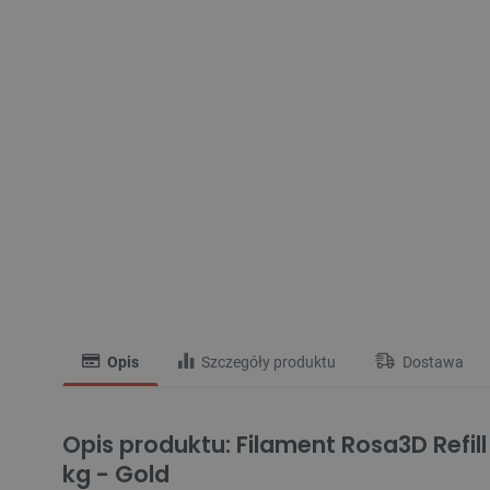
Opis
Szczegóły produktu
Dostawa
Opis produktu: Filament Rosa3D Refill 
kg - Gold