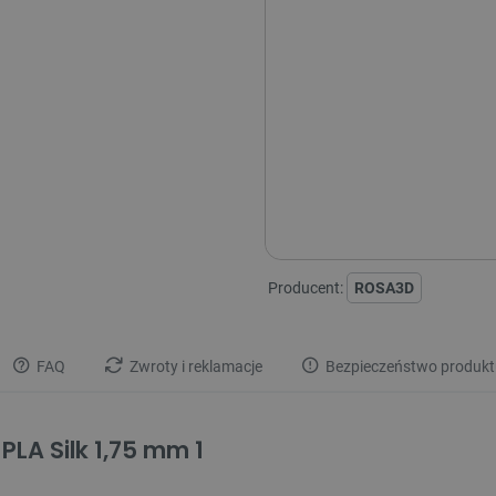
Aktualnie niedostępne kolory:
Producent:
ROSA3D
FAQ
Zwroty i reklamacje
Bezpieczeństwo produkt
PLA Silk 1,75 mm 1