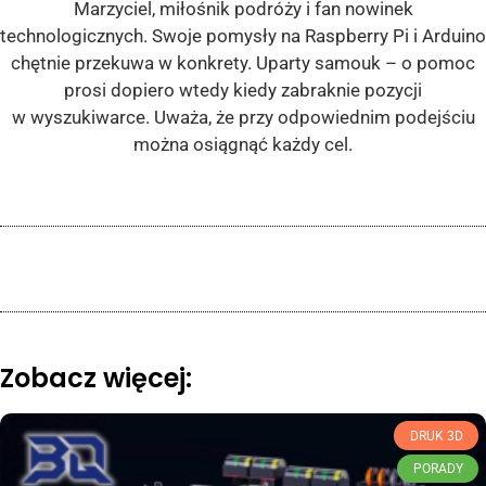
Marzyciel, miłośnik podróży i fan nowinek
technologicznych. Swoje pomysły na Raspberry Pi i Arduino
chętnie przekuwa w konkrety. Uparty samouk – o pomoc
prosi dopiero wtedy kiedy zabraknie pozycji
w wyszukiwarce. Uważa, że przy odpowiednim podejściu
można osiągnąć każdy cel.
Zobacz więcej:
DRUK 3D
PORADY