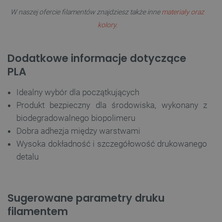
W naszej ofercie filamentów znajdziesz także inne
materiały oraz
kolory.
Dodatkowe informacje dotyczące
PLA
Idealny wybór dla początkujących
Produkt bezpieczny dla środowiska, wykonany z
biodegradowalnego biopolimeru
Dobra adhezja między warstwami
Wysoka dokładność i szczegółowość drukowanego
detalu
Sugerowane parametry druku
filamentem