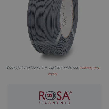
W naszej ofercie filamentów znajdziesz także inne
materiały oraz
kolory.