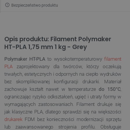
Bezpieczeństwo produktu
Opis produktu: Filament Polymaker
HT-PLA 1,75 mm 1 kg - Grey
Polymaker HT-PLA
to wysokotemperaturowy
filament
PLA
zaprojektowany dla twórców, którzy oczekują
trwałych, estetycznych i odpornych na ciepło wydruków
bez skomplikowanej konfiguracji drukarki. Materiał
zachowuje kształt nawet w temperaturze
do 150°C
,
ograniczając ryzyko odkształceń, ugięć i utraty formy w
wymagających zastosowaniach. Filament drukuje się
jak klasyczne PLA, dlatego sprawdzi się na większości
drukarek
FDM bez konieczności modernizacji sprzętu
lub zaawansowanego strojenia profilu. Obsługuje