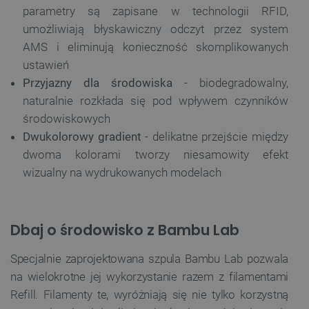
parametry są zapisane w technologii RFID,
umożliwiają błyskawiczny odczyt przez system
AMS i eliminują konieczność skomplikowanych
ustawień
Przyjazny dla środowiska
- biodegradowalny,
naturalnie rozkłada się pod wpływem czynników
środowiskowych
Dwukolorowy gradient
- delikatne przejście między
dwoma kolorami tworzy niesamowity efekt
wizualny na wydrukowanych modelach
Dbaj o środowisko z Bambu Lab
Specjalnie zaprojektowana szpula Bambu Lab pozwala
na wielokrotne jej wykorzystanie razem z filamentami
Refill. Filamenty te, wyróżniają się nie tylko korzystną