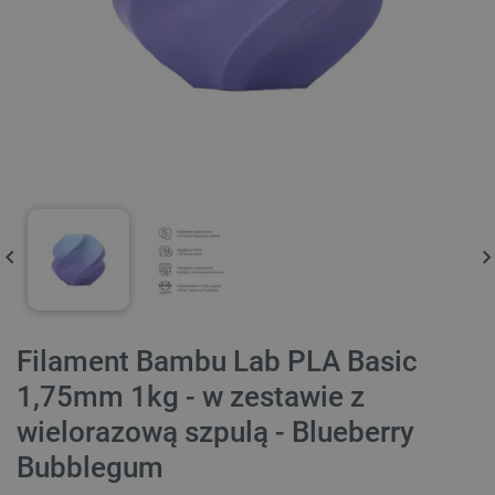
Filament Bambu Lab PLA Basic
1,75mm 1kg - w zestawie z
wielorazową szpulą - Blueberry
Bubblegum