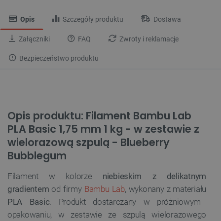
Opis
Szczegóły produktu
Dostawa
Załączniki
FAQ
Zwroty i reklamacje
Bezpieczeństwo produktu
Opis produktu: Filament Bambu Lab
PLA Basic 1,75 mm 1 kg - w zestawie z
wielorazową szpulą - Blueberry
Bubblegum
Filament w kolorze
niebieskim z delikatnym
gradientem
od firmy
Bambu Lab
, wykonany z materiału
PLA Basic
. Produkt dostarczany w próżniowym
opakowaniu, w zestawie ze szpulą wielorazowego