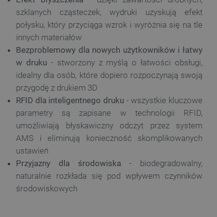
szklanych cząsteczek, wydruki uzyskują efekt
połysku, który przyciąga wzrok i wyróżnia się na tle
innych materiałów
Bezproblemowy dla nowych użytkowników i łatwy
w druku
- stworzony z myślą o łatwości obsługi,
idealny dla osób, które dopiero rozpoczynają swoją
przygodę z drukiem 3D
RFID dla inteligentnego druku
- wszystkie kluczowe
parametry są zapisane w technologii RFID,
umożliwiają błyskawiczny odczyt przez system
AMS i eliminują konieczność skomplikowanych
ustawień
Przyjazny dla środowiska
- biodegradowalny,
naturalnie rozkłada się pod wpływem czynników
środowiskowych