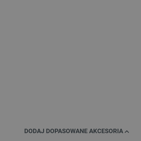
DODAJ DOPASOWANE AKCESORIA