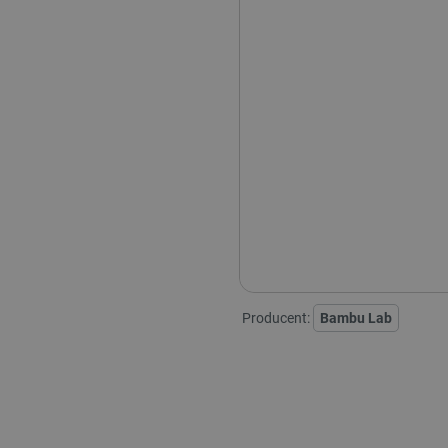
Producent:
Bambu Lab