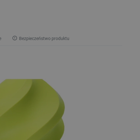
e
Bezpieczeństwo produktu