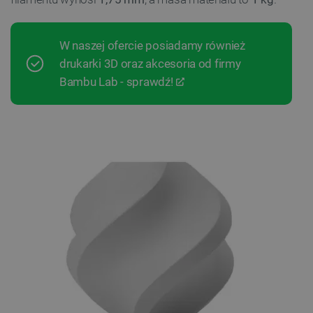
W naszej ofercie posiadamy również
drukarki 3D oraz akcesoria od firmy
Bambu Lab - sprawdź!