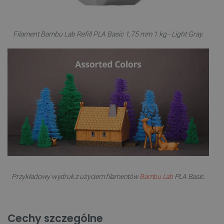
Filament Bambu Lab Refill PLA Basic 1,75 mm 1 kg - Light Gray.
Przykładowy wydruk z użyciem filamentów
Bambu Lab
PLA Basic.
Cechy szczególne