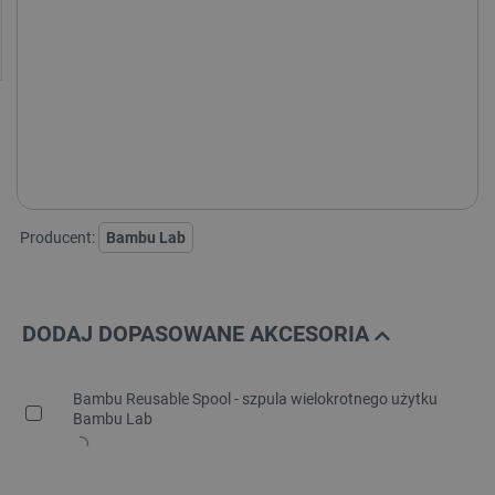
Producent:
Bambu Lab
DODAJ DOPASOWANE AKCESORIA
Bambu Reusable Spool - szpula wielokrotnego użytku
Bambu Lab