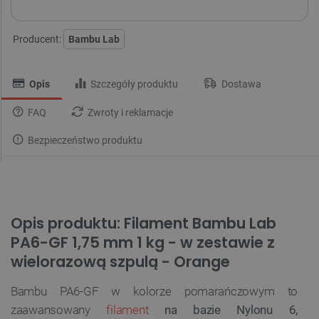
Producent:
Bambu Lab
Opis
Szczegóły produktu
Dostawa
FAQ
Zwroty i reklamacje
Bezpieczeństwo produktu
Opis produktu: Filament Bambu Lab
PA6-GF 1,75 mm 1 kg - w zestawie z
wielorazową szpulą - Orange
Bambu PA6-GF w kolorze pomarańczowym to
zaawansowany
filament
na bazie Nylonu 6,