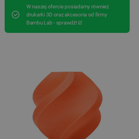
W naszej ofercie posiadamy również
drukarki 3D oraz akcesoria od firmy
Bambu Lab - sprawdź!