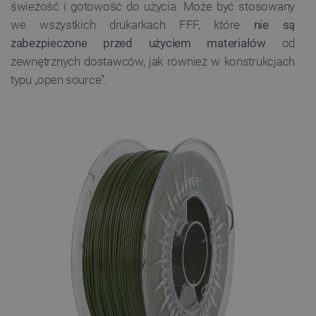
świeżość i gotowość do użycia. Może być stosowany
we wszystkich drukarkach FFF, które
nie są
zabezpieczone przed użyciem materiałów
od
zewnętrznych dostawców, jak również w konstrukcjach
typu „open source”.