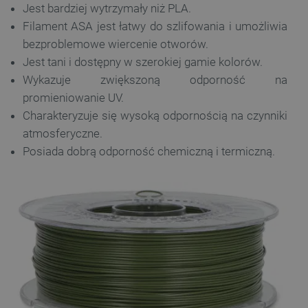
Jest bardziej wytrzymały niż PLA.
Filament ASA jest łatwy do szlifowania i umożliwia
bezproblemowe wiercenie otworów.
Jest tani i dostępny w szerokiej gamie kolorów.
Wykazuje zwiększoną odporność na
promieniowanie UV.
Charakteryzuje się wysoką odpornością na czynniki
atmosferyczne.
Posiada dobrą odporność chemiczną i termiczną.