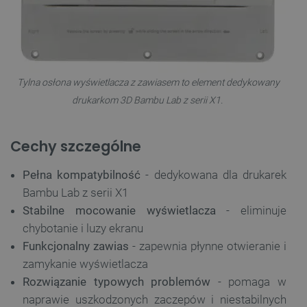
Tylna osłona wyświetlacza z zawiasem to element dedykowany
drukarkom 3D Bambu Lab z serii X1.
Cechy szczególne
Pełna kompatybilność
- dedykowana dla drukarek
Bambu Lab z serii X1
Stabilne mocowanie wyświetlacza
- eliminuje
chybotanie i luzy ekranu
Funkcjonalny zawias
- zapewnia płynne otwieranie i
zamykanie wyświetlacza
Rozwiązanie typowych problemów
- pomaga w
naprawie uszkodzonych zaczepów i niestabilnych