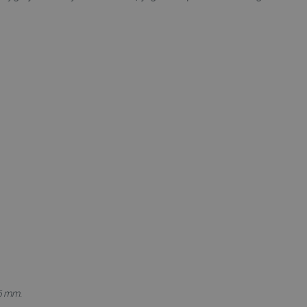
 6 mm.