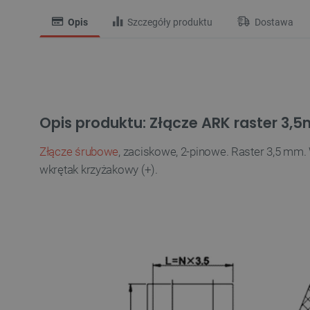
Opis
Szczegóły produktu
Dostawa
Opis produktu: Złącze ARK raster 3,5
Złącze śrubowe
, zaciskowe, 2-pinowe. Raster 3,5 mm
wkrętak krzyżakowy (+).