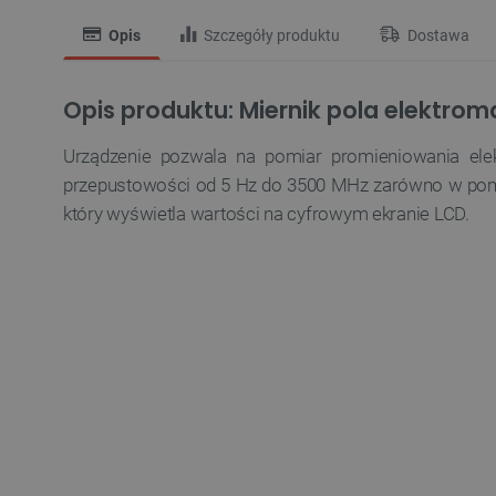
Opis
Szczegóły produktu
Dostawa
Opis produktu: Miernik pola elektr
Urządzenie pozwala na pomiar promieniowania ele
przepustowości od 5 Hz do 3500 MHz zarówno w pomi
który wyświetla wartości na cyfrowym ekranie LCD.