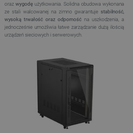
oraz
wygodę
użytkowania. Solidna obudowa wykonana
ze stali walcowanej na zimno gwarantuje
stabilność,
wysoką trwałość oraz odporność
na uszkodzenia, a
jednocześnie umożliwia łatwe zarządzanie dużą ilością
urządzeń sieciowych i serwerowych.