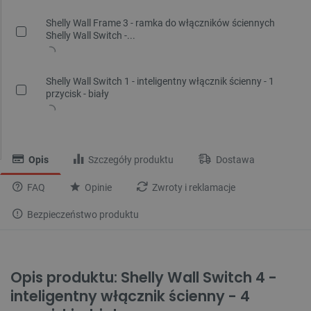
Shelly Wall Frame 3 - ramka do włączników ściennych
Shelly Wall Switch -...
Shelly Wall Switch 1 - inteligentny włącznik ścienny - 1
przycisk - biały
Opis
Szczegóły produktu
Dostawa
FAQ
Opinie
Zwroty i reklamacje
Bezpieczeństwo produktu
Opis produktu: Shelly Wall Switch 4 -
inteligentny włącznik ścienny - 4