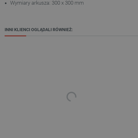
Wymiary arkusza: 300 x 300 mm
INNI KLIENCI OGLĄDALI RÓWNIEŻ: