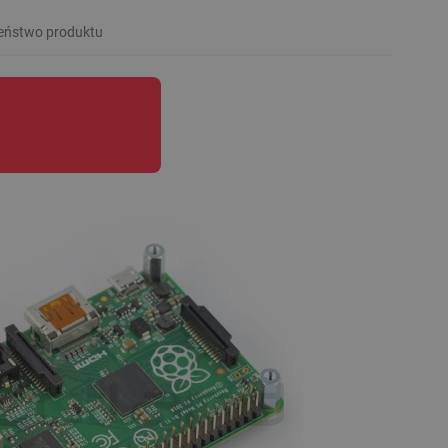
eństwo produktu