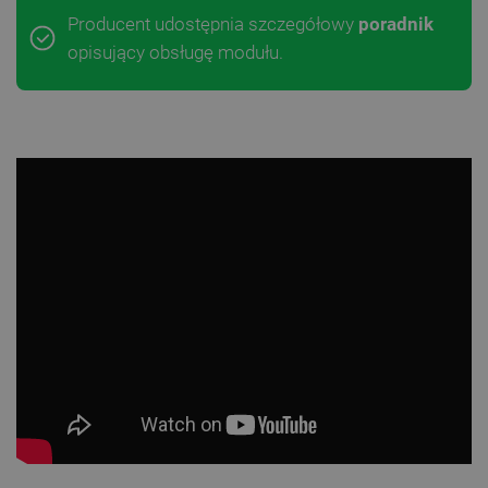
Producent udostępnia szczegółowy
poradnik
opisujący obsługę modułu.