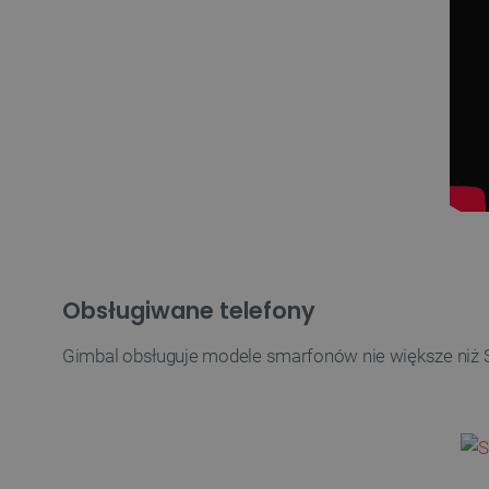
Obsługiwane telefony
Gimbal obsługuje modele smarfonów nie większe niż Sa