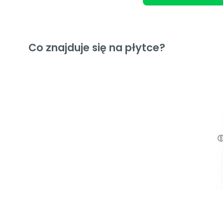
Co znajduje się na płytce?