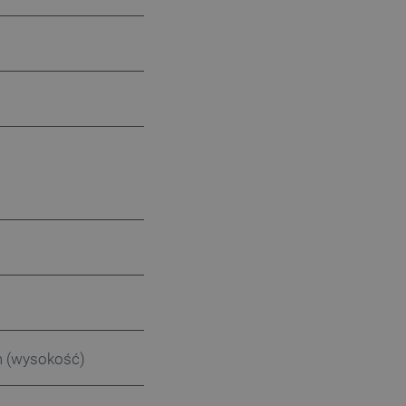
m (wysokość)