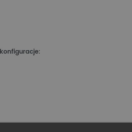
konfiguracje: