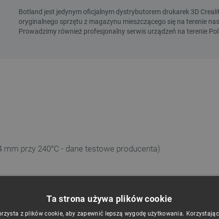
4 mm przy 240°C - dane testowe producenta)
Ta strona używa plików cookie
orzysta z plików cookie, aby zapewnić lepszą wygodę użytkowania. Korzystając z