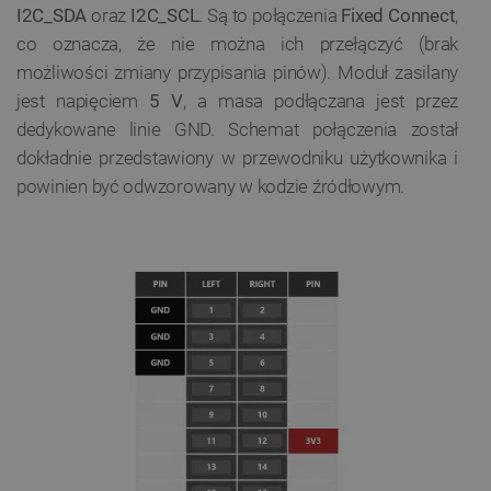
I2C_SDA
oraz
I2C_SCL
. Są to połączenia
Fixed Connect
,
co oznacza, że nie można ich przełączyć (brak
możliwości zmiany przypisania pinów). Moduł zasilany
jest napięciem
5 V
, a masa podłączana jest przez
dedykowane linie GND. Schemat połączenia został
dokładnie przedstawiony w przewodniku użytkownika i
powinien być odwzorowany w kodzie źródłowym.