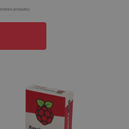
eństwo produktu