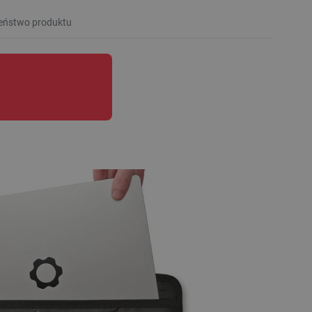
eństwo produktu