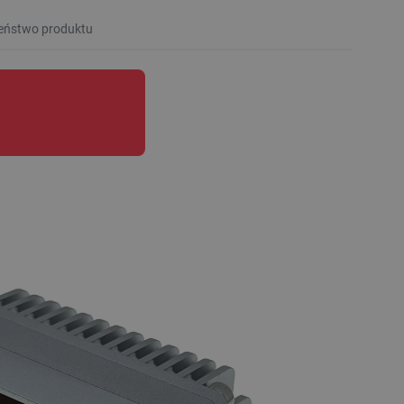
eństwo produktu