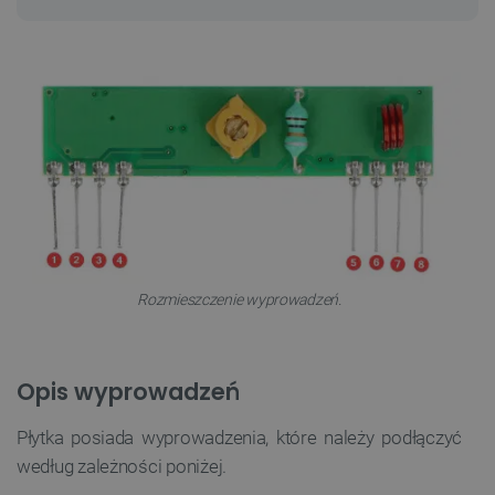
Rozmieszczenie wyprowadzeń.
Opis wyprowadzeń
Płytka posiada wyprowadzenia, które należy podłączyć
według zależności poniżej.