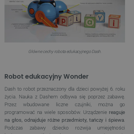
Główne cechy robota edukacyjnego Dash.
Robot edukacyjny Wonder
Dash to robot przeznaczony dla dzieci powyżej 6. roku
życia. Nauka z Dashem odbywa się poprzez zabawę.
Przez wbudowane liczne czujniki, można go
programować na wiele sposobów. Urządzenie
reaguje
na głos, odnajduje różne przedmioty, tańczy i śpiewa
.
Podczas zabawy dziecko rozwija umiejętności