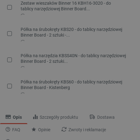
Zestaw wieszaków Binner 16 KBH16-3020 - do
tablicy narzędziowej Binner Board...
Półka na śrubokręty KBS20 - do tablicy narzędziowej
Binner Board - 2 sztuki -...
Półka na narzędzia KBSS40N - do tablicy narzędziowej
Binner Board - 2 sztuki...
Półka na śrubokręty KBS60 - do tablicy narzędziowej
Binner Board - Kistenberg
Opis
Szczegóły produktu
Dostawa
FAQ
Opinie
Zwroty i reklamacje