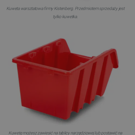
Kuweta warsztatowa firmy Kistenberg. Przedmiotem sprzedaży jest
tylko kuwetka.
Kuwetę możesz zawiesić na tablicy narzędziowej lub postawić na