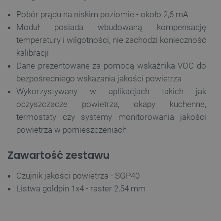
Pobór prądu na niskim poziomie - około 2,6 mA
Moduł posiada wbudowaną kompensację
temperatury i wilgotności, nie zachodzi konieczność
kalibracji
Dane prezentowane za pomocą wskaźnika VOC do
bezpośredniego wskazania jakości powietrza
Wykorzystywany w aplikacjach takich jak
oczyszczacze powietrza, okapy kuchenne,
termostaty czy systemy monitorowania jakości
powietrza w pomieszczeniach
Zawartość zestawu
Czujnik jakości powietrza - SGP40
Listwa goldpin 1x4 - raster 2,54 mm