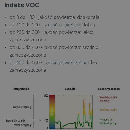
Indeks VOC
od 0 do 100 - jakość powietrza: doskonała
od 100 do 200 - jakość powietrza: dobra
od 200 do 300 - jakość powietrza: lekko
zanieczyszczona
od 300 do 400 - jakość powietrza: średnio
zanieczyszczona
od 400 do 500 - jakość powietrza: bardzo
zanieczyszczona