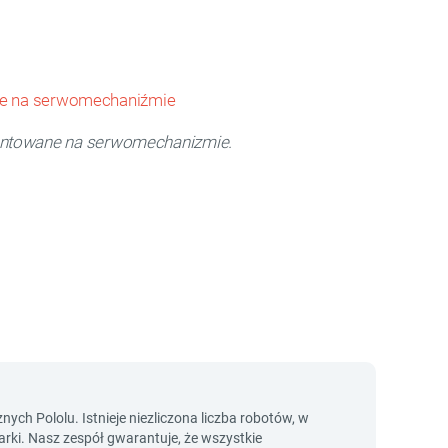
ntowane na serwomechanizmie.