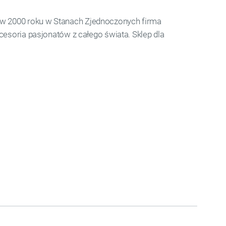
 w 2000 roku w Stanach Zjednoczonych firma
kcesoria pasjonatów z całego świata. Sklep dla