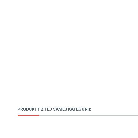
PRODUKTY Z TEJ SAMEJ KATEGORII: