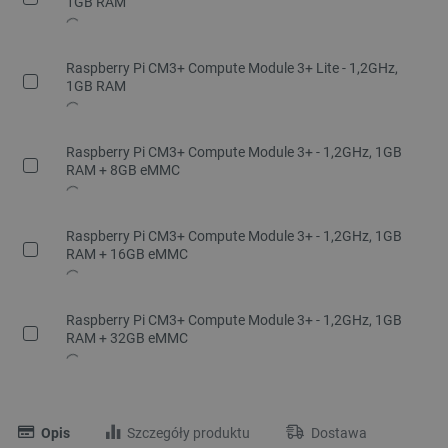
1GB RAM
Raspberry Pi CM3+ Compute Module 3+ Lite - 1,2GHz,
1GB RAM
Raspberry Pi CM3+ Compute Module 3+ - 1,2GHz, 1GB
RAM + 8GB eMMC
Raspberry Pi CM3+ Compute Module 3+ - 1,2GHz, 1GB
RAM + 16GB eMMC
Raspberry Pi CM3+ Compute Module 3+ - 1,2GHz, 1GB
RAM + 32GB eMMC
Opis
Szczegóły produktu
Dostawa