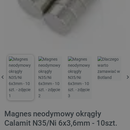
Magnes neodymowy okrągły
Calamit N35/Ni 6x3,6mm - 10szt.