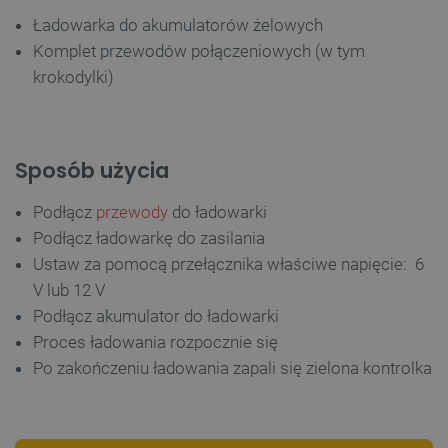
Ładowarka do akumulatorów żelowych
Komplet przewodów połączeniowych (w tym
krokodylki)
Sposób użycia
Podłącz
przewody
do ładowarki
Podłącz ładowarkę do zasilania
Ustaw za pomocą przełącznika właściwe napięcie: 6
V lub 12 V
Podłącz akumulator do ładowarki
Proces ładowania rozpocznie się
Po zakończeniu ładowania zapali się zielona kontrolka