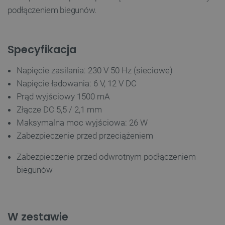
podłączeniem biegunów.
Specyfikacja
Napięcie zasilania: 230 V 50 Hz (sieciowe)
Napięcie ładowania: 6 V, 12 V DC
Prąd wyjściowy 1500 mA
Złącze DC 5,5 / 2,1 mm
Maksymalna moc wyjściowa: 26 W
Zabezpieczenie przed przeciążeniem
Zabezpieczenie przed odwrotnym podłączeniem
biegunów
W zestawie