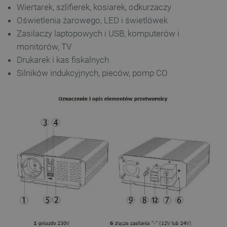
Wiertarek, szlifierek, kosiarek, odkurzaczy
Oświetlenia żarowego, LED i świetlówek
Zasilaczy laptopowych i USB, komputerów i
monitorów, TV
Drukarek i kas fiskalnych
Silników indukcyjnych, pieców, pomp CO