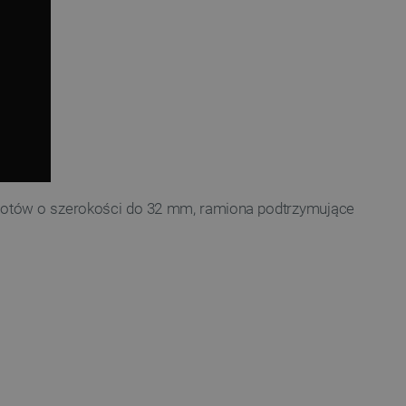
iotów o szerokości do 32 mm, ramiona podtrzymujące