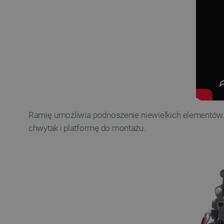
Ramię umożliwia podnoszenie niewielkich elementów
chwytak i platformę do montażu.