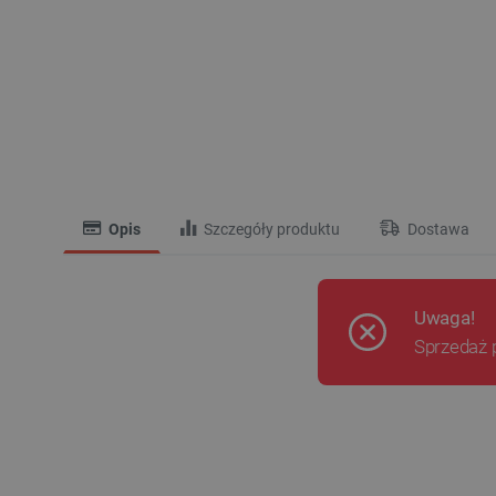
Opis
Szczegóły produktu
Dostawa
Uwaga!
Sprzedaż 