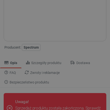
Producent:
Spectrum
Opis
Szczegóły produktu
Dostawa
FAQ
Zwroty i reklamacje
Bezpieczeństwo produktu
Uwaga!
Sprzedaż produktu została zakończona. Sprawdź