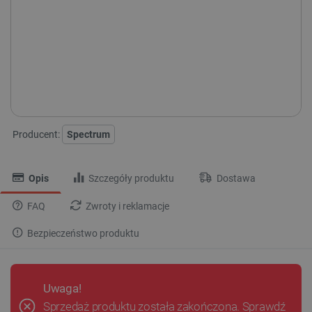
Producent:
Spectrum
Opis
Szczegóły produktu
Dostawa
FAQ
Zwroty i reklamacje
Bezpieczeństwo produktu
Uwaga!
Sprzedaż produktu została zakończona. Sprawdź