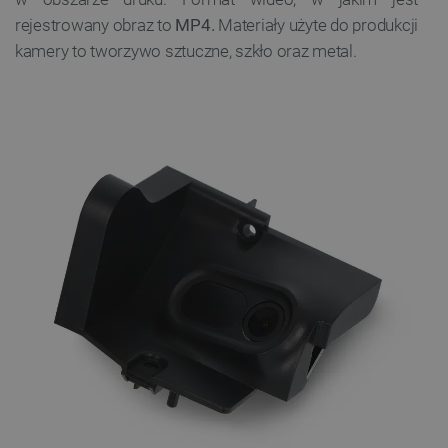
rejestrowany obraz to
MP4.
Materiały użyte do produkcji
kamery to tworzywo sztuczne, szkło oraz metal.