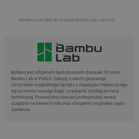
Kamera Live View do drukarki Bambu Lab z serii H2.