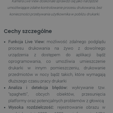
Kamera Live View doskonale sprawdzi się jako narzędzie
umożliwiające zdalne kontrolowanie procesu drukowania, bez
konieczności przebywania użytkownika w pobliżu drukarki.
Cechy szczególne
Funkcja Live View:
możliwość zdalnego podglądu
procesu drukowania na żywo z dowolnego
urządzenia z dostępem do aplikacji bądź
oprogramowania, co umożliwia umieszczenie
drukarki w innym pomieszczeniu, drukowanie
przedmiotów w nocy bądź takich, które wymagają
dłuższego czasu pracy drukarki
Analiza i detekcja błędów:
wykrywanie tzw.
"spaghetti", obcych obiektów, przesunięcia
platformy oraz potencjalnych problemów z głowicą
Wysoka rozdzielczość:
rejestrowanie obrazu w