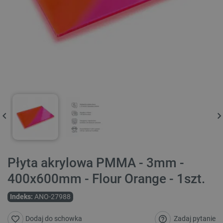
Płyta akrylowa PMMA - 3mm -
400x600mm - Flour Orange - 1szt.
Indeks:
ANO-27988
Zadaj pytanie
Dodaj do schowka