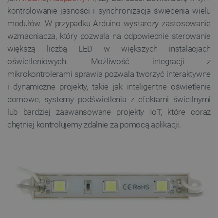
kontrolowanie jasności i synchronizacja świecenia wielu
modułów. W przypadku Arduino wystarczy zastosowanie
wzmacniacza, który pozwala na odpowiednie sterowanie
większą liczbą LED w większych instalacjach
oświetleniowych. Możliwość integracji z
mikrokontrolerami sprawia pozwala tworzyć interaktywne
i dynamiczne projekty, takie jak inteligentne oświetlenie
domowe, systemy podświetlenia z efektami świetlnymi
lub bardziej zaawansowane projekty IoT, które coraz
chętniej kontrolujemy zdalnie za pomocą aplikacji.