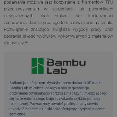
podawania
możliwe jest korzystanie z filamentów TPU
przechowywanych w suszarkach lub pojemnikach
umieszczonych obok drukarki bez konieczności
zachowania idealnie prostego toru prowadzenia materiału.
Rozwiązanie znacząco zwiększa wygodę pracy oraz
poprawia jakość wydruków wykonywanych z materiałów
elastycznych.