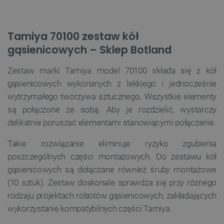
Tamiya 70100 zestaw kół
gąsienicowych – Sklep Botland
Zestaw marki Tamiya model 70100 składa się z kół
gąsienicowych wykonanych z lekkiego i jednocześnie
wytrzymałego tworzywa sztucznego. Wszystkie elementy
są połączone ze sobą. Aby je rozdzielić, wystarczy
delikatnie poruszać elementami stanowiącymi połączenie.
Takie rozwiązanie eliminuje ryzyko zgubienia
poszczególnych części montażowych. Do zestawu kół
gąsienicowych są dołączane również śruby montażowe
(10 sztuk). Zestaw doskonale sprawdza się przy różnego
rodzaju projektach robotów gąsienicowych, zakładających
wykorzystanie kompatybilnych części Tamiya.