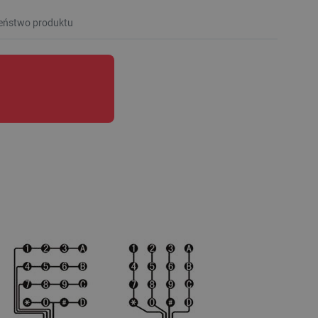
eństwo produktu