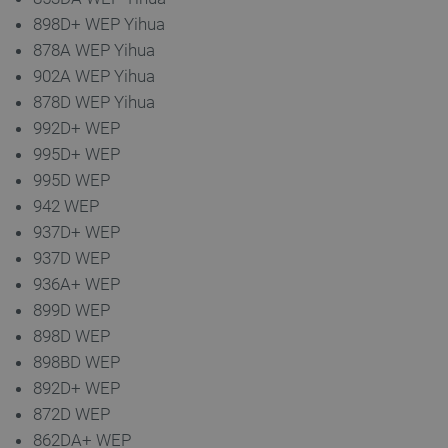
898D+ WEP Yihua
878A WEP Yihua
902A WEP Yihua
878D WEP Yihua
992D+ WEP
995D+ WEP
995D WEP
942 WEP
937D+ WEP
937D WEP
936A+ WEP
899D WEP
898D WEP
898BD WEP
892D+ WEP
872D WEP
862DA+ WEP