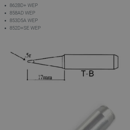
862BD+ WEP
858AD WEP
853D5A WEP
852D+SE WEP